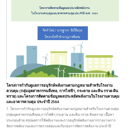
โครงการกำกับดูแลการอนุรักษ์พลังงานตามกฎหมายสำหรับโรงงาน
ควบคุม (กลุ่มอุตสาหกรรมสิ่งทอ, การไฟฟ้า, กระดาษ และหิน กรวด ดิน
ทราย) และโครงการติดตามข้อมูลผลประหยัดพลังงานในโรงงานควบคุม
และอาคารควบคุม ประจำปี 2564
1. โครงการกำกับดูแลการอนุรักษ์พลังงานตามกฎหมายสำหรับโรงงานควบคุม
(กลุ่มอุตสาหกรรมสิ่งทอ,การไฟฟ้า,กระดาษ และหิน กรวด ดินทราย) เนื้อหา
ประกอบด้วย สรุปผลการใช้พลังงานและการอนุรักษ์พลังงานจากรายงานการ
จัดการพลังงานและการตรวจสอบและรับรองการจัดการพลังงาน ประจำปี