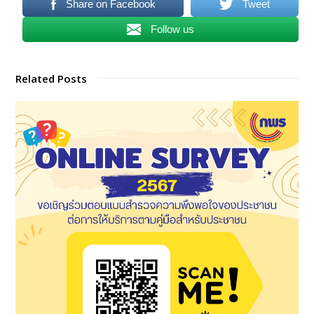
Share on Facebook
Tweet
Follow us
Related Posts