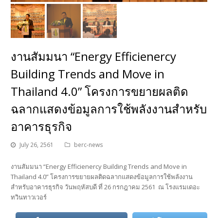
งานสัมมนา “Energy Efficienercy
Building Trends and Move in
Thailand 4.0” โครงการขยายผลติด
ฉลากแสดงข้อมูลการใช้พลังงานสำหรับ
อาคารธุรกิจ
July 26, 2561
berc-news
งานสัมมนา “Energy Efficienercy Building Trends and Move in
Thailand 4.0” โครงการขยายผลติดฉลากแสดงข้อมูลการใช้พลังงาน
สำหรับอาคารธุรกิจ วันพฤหัสบดี ที่ 26 กรกฎาคม 2561 ณ โรงแรมเดอะ
ทวินทาวเวอร์