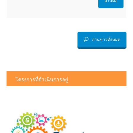
อ่านต่อ
อ่านข่าวทั้งหมด
โครงการที่ดำเนินการอยู่