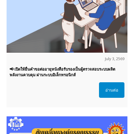
July 3, 2569
📢 เปิดให้ยื่นคำขอต่ออายุหนังสือรับรองเป็นผู้ตรวจสอบระบบผลิต
พลังงานควบคุม ผ่านระบบอิเล็กทรอนิกส์
อ่านต่อ