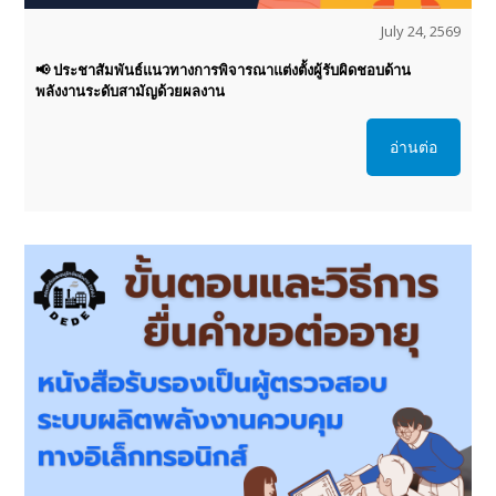
July 24, 2569
📢 ประชาสัมพันธ์แนวทางการพิจารณาแต่งตั้งผู้รับผิดชอบด้าน
พลังงานระดับสามัญด้วยผลงาน
อ่านต่อ