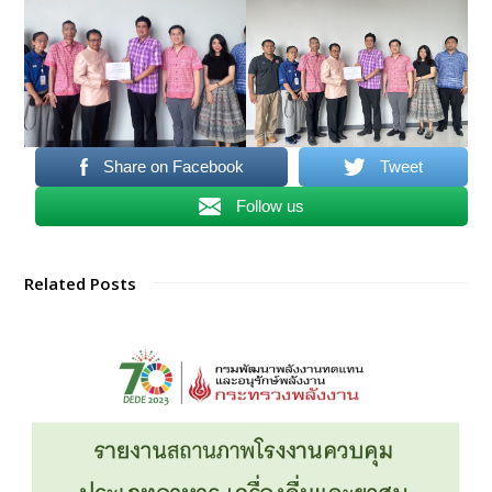
Share on Facebook
Tweet
Follow us
Related Posts