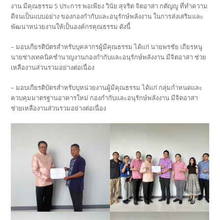
งาน มีคุณธรรม 5 ประการ พอเพียง วินัย สุจริต จิตอาสา กตัญญู ที่ทำความ
ดีจนเป็นแบบอย่าง ของกองกำกับและอนุรักษ์พลังงาน ในการส่งเสริมและ
พัฒนาหน่วยงานให้เป็นองค์กรคุณธรรม ดังนี้
– มอบเกียรติบัตรสำหรับบุคลากรผู้มีคุณธรรม ได้แก่ นายพรชัย เถียรหนู
นายช่างเทคนิคชำนาญงานกองกำกับและอนุรักษ์พลังงาน มีจิตอาสา ช่วย
เหลืองานส่วนรวมอย่างต่อเนื่อง
– มอบเกียรติบัตรสำหรับบุหน่วยงานผู้มีคุณธรรม ได้แก่ กลุ่มกำหนดและ
ควบคุมมาตรฐานอาคารใหม่ กองกำกับและอนุรักษ์พลังงาน มีจิตอาสา
ช่วยเหลืองานส่วนรวมอย่างต่อเนื่อง