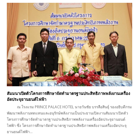
สัมมนาเปิดตัวโครงการศึกษาจัดทำมาตรฐานประสิทธิภาพพลังงานเครื่อง
อัดประจุยานยนต์ไฟฟ้า
ณ โรงแรม PRINCE PALACE HOTEL นายวันชัย บรรลือสินธุ์ รองอธิบดีกรม
พัฒนาพลังงานทดแทนและอนุรักษ์พลังงานเป็นประธานเปิดงานสัมมนาเปิดตัว
โครงการศึกษาจัดทำมาตรฐานประสิทธิภาพพลังงานเครื่องอัดประจุยานยนต์
ไฟฟ้า ซึ่ง โครงการศึกษาจัดทำมาตรฐานประสิทธิภาพพลังงานเครื่องอัดประจุ
ยานยนต์ไฟฟ้า…