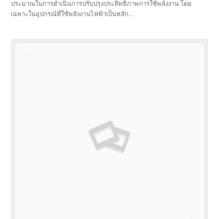
ประมาณในการดำเนินการปรับปรุงประสิทธิภาพการใช้พลังงาน โดย
เฉพาะในอุปกรณ์ที่ใช้พลังงานไฟฟ้าเป็นหลัก…