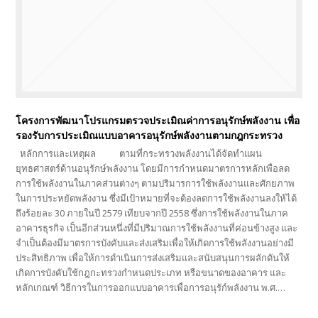
โครงการพัฒนาโปรแกรมตรวจประเมิณค่าการอนุรักษ์พลังงาน เพื่อ
รองรับการประเมิณแบบอาคารอนุรักษ์พลังงานตามกฎกระทรวง
หลักการและเหตุผล ตามที่กระทรวงพลังงานได้จัดทำแผน
ยุทธศาสตร์ด้านอนุรักษ์พลังงาน โดยมีการกำหนดมาตรการหลักเพื่อลด
การใช้พลังงานในภาคส่วนต่างๆ ตามปริมารการใช้พลังงานและศักยภาพ
ในการประหยัดพลังงาน ซึ่งมีเป้าหมายที่จะต้องลดการใช้พลังงานลงให้ได้
ถึงร้อยละ 30 ภายในปี 2579 เทียบจากปี 2558 ซึ่งการใช้พลังงานในภาค
อาคารธุรกิจ เป็นอีกส่วนหนึ่งที่มีปริมาณการใช้พลังงานที่ค่อนข้างสูง และ
จำเป็นต้องมีมาตรการบังคับและส่งเสริมเพื่อให้เกิดการใช้พลังงานอย่างมี
ประสิทธิภาพ เพื่อให้การดำเนินการส่งเสริมและสนับสนุนการผลักดันให้
เกิดการบังคับใช้กฎกะทรวงกำหนดประเภท หรือขนาดของอาคาร และ
หลักเกณฑ์ วิธีการในการออกแบบอาคารเพื่อการอนุรัก์พลังงาน พ.ศ.…