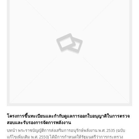
โครงการขึ้นทะเบียนและกำกับดูแลการออกใบอนุญาติในการตรวจ
สอบและรับรองการจัดการพลังงาน
บทนำ พระราชบัญญัติการส่งเสริมการอนุรักษ์พลังงาน พ.ศ. 2535 (ฉบับ
แก้ไขเพิ่มเติม พ.ศ. 2550) ได้มีการกำหนดให้รัฐมนตรีว่าการกระทรวง