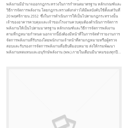
พลังงานมีอำนาจออกกฎกระทรวงในการกำหนดมาตรฐาน หลักเกณฑ์และ
วิธีการจัดการพลังงาน โดยกฎกระทรวงดังกล่าวได้มีผลบังคับใช้ตั้งแต่วันที่
20 พฤศจิกายน 2552 ซึ่งในการดำเนินการให้เป็นไปตามกฎกระทรวงนั้น
เจ้าของอาคารควบคุมและเจ้าของโรงงานควบคุมต้องดำเนินการจัดการ
พลังงานให้เป็นไปตามมาตรฐาน หลักเกณฑ์และวิธีการจัดการพลังงาน
ตามที่กฎหมายกำหนด นอกจากนี้ยังต้องมีหน้าที่ในการจัดทำรายงานการ
จัดการพลังงานที่รับรองโดยพนักงานเจ้าหน้าที่ตามกฎหมายหรือผู้ตรวจ
สอบและรับรองการจัดการพลังงานที่อธิบดีมอบหมาย ส่งให้กรมพัฒนา
พลังงานทดแทนและอนุรักษ์พลังงาน (พพ.) ภายในเดือนมีนาคมของทุกปี…