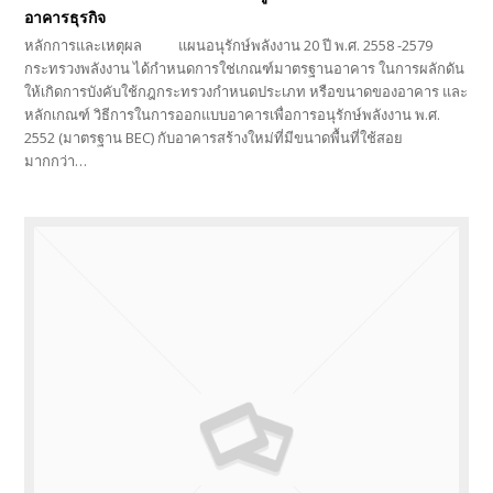
อาคารธุรกิจ
หลักการและเหตุผล แผนอนุรักษ์พลังงาน 20 ปี พ.ศ. 2558 -2579
กระทรวงพลังงาน ได้กำหนดการใช่เกณฑ์มาตรฐานอาคาร ในการผลักดัน
ให้เกิดการบังคับใช้กฎกระทรวงกำหนดประเภท หรือขนาดของอาคาร และ
หลักเกณฑ์ วิธีการในการออกแบบอาคารเพื่อการอนุรักษ์พลังงาน พ.ศ.
2552 (มาตรฐาน BEC) กับอาคารสร้างใหม่ที่มีขนาดพื้นที่ใช้สอย
มากกว่า…