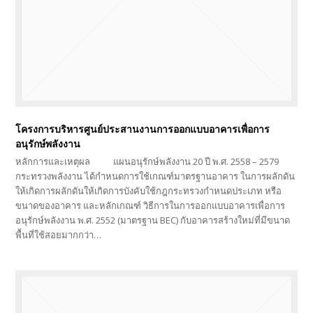
โครงการบริหารศูนย์ประสานงานการออกแบบอาคารเพื่อการ
อนุรักษ์พลังงาน
หลักการและเหตุผล แผนอนุรักษ์พลังงาน 20 ปี พ.ศ. 2558 – 2579
กระทรวงพลังงาน ได้กำหนดการใช้เกณฑ์มาตรฐานอาคาร ในการผลักดัน
ให้เกิดการผลักดันให้เกิดการบังคับใช้กฎกระทรวงกำหนดประเภท หรือ
ขนาดของอาคาร และหลักเกณฑ์ วิธีการในการออกแบบอาคารเพื่อการ
อนุรักษ์พลังงาน พ.ศ. 2552 (มาตรฐาน BEC) กับอาคารสร้างใหม่ที่มีขนาด
พื้นที่ใช้สอยมากกว่า…