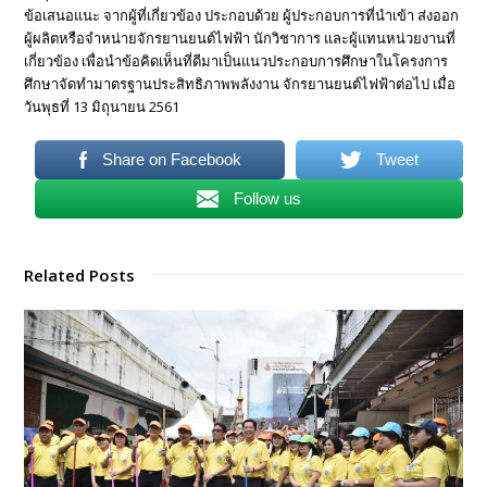
ข้อเสนอแนะ จากผู้ที่เกี่ยวข้อง ประกอบด้วย ผู้ประกอบการที่นําเข้า ส่งออก
ผู้ผลิตหรือจําหน่ายจักรยานยนต์ไฟฟ้า นักวิชาการ และผู้แทนหน่วยงานที่
เกี่ยวข้อง เพื่อนําข้อคิดเห็นที่ดีมาเป็นแนวประกอบการศึกษาในโครงการ
ศึกษาจัดทํามาตรฐานประสิทธิภาพพลังงาน จักรยานยนต์ไฟฟ้าต่อไป เมื่อ
วันพุธที่ 13 มิถุนายน 2561
Share on Facebook
Tweet
Follow us
Related Posts