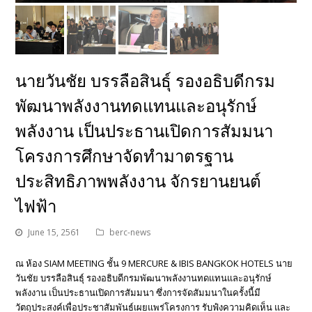
นายวันชัย บรรลือสินธุ์ รองอธิบดีกรม
พัฒนาพลังงานทดแทนและอนุรักษ์
พลังงาน เป็นประธานเปิดการสัมมนา
โครงการศึกษาจัดทํามาตรฐาน
ประสิทธิภาพพลังงาน จักรยานยนต์
ไฟฟ้า
June 15, 2561
berc-news
ณ ห้อง SIAM MEETING ชั้น 9 MERCURE & IBIS BANGKOK HOTELS นาย
วันชัย บรรลือสินธุ์ รองอธิบดีกรมพัฒนาพลังงานทดแทนและอนุรักษ์
พลังงาน เป็นประธานเปิดการสัมมนา ซึ่งการจัดสัมมนาในครั้งนี้มี
วัตถุประสงค์เพื่อประชาสัมพันธ์เผยแพร่โครงการ รับฟํงความคิดเห็น และ